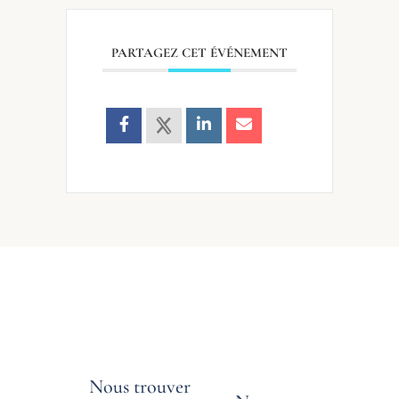
PARTAGEZ CET ÉVÉNEMENT
Nous trouver