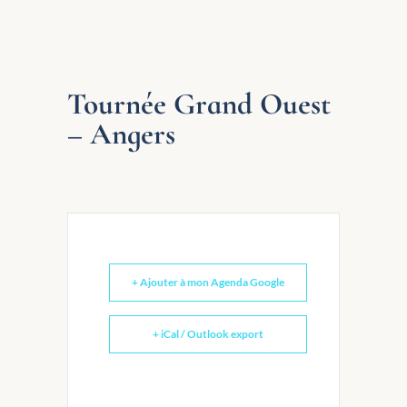
Tournée Grand Ouest
– Angers
+ Ajouter à mon Agenda Google
+ iCal / Outlook export