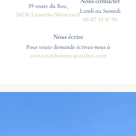
Nous contacter​
39 route du Roc,
Lundi au Samedi
24230 Lamothe-Montravel
06 87 34 41 96
Nous écrire
Pour toute demande écrivez-nous à
contact@chateau-grandroc.com