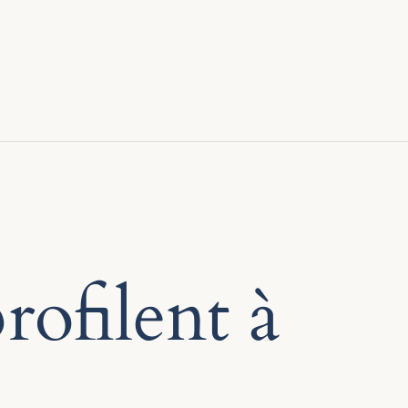
rofilent à