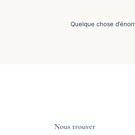
Quelque chose d’énorme
Nous trouver