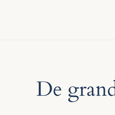
De grande